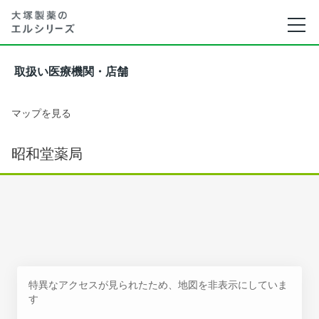
取扱い医療機関・店舗
マップを見る
昭和堂薬局
特異なアクセスが見られたため、地図を非表示にしていま
す