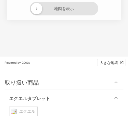
›
地図を表示
大きな地図
Powered by GOGA
取り扱い商品
エクエルタブレット
エクエル