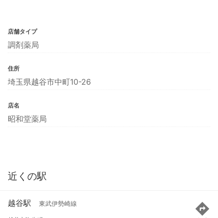
店舗タイプ
調剤薬局
住所
埼玉県越谷市中町10-26
店名
昭和堂薬局
近くの駅
越谷駅
東武伊勢崎線