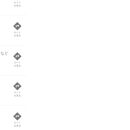
ルート
を見る
ルート
を見る
 など
ルート
を見る
ルート
を見る
ルート
を見る