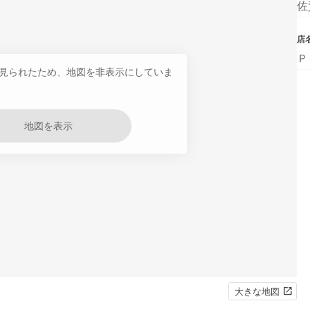
佐
店
Ｐ
見られたため、地図を非表示にしていま
地図を表示
大きな地図