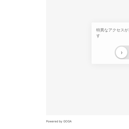
特異なアクセスが
す
›
Powered by GOGA