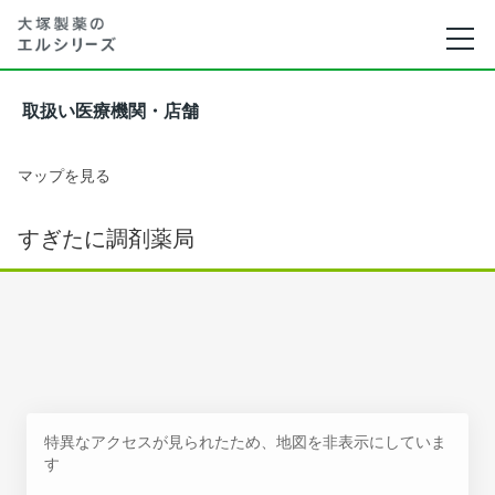
取扱い医療機関・店舗
マップを見る
すぎたに調剤薬局
特異なアクセスが見られたため、地図を非表示にしていま
す