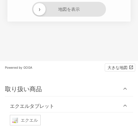
›
地図を表示
大きな地図
Powered by GOGA
取り扱い商品
エクエルタブレット
エクエル