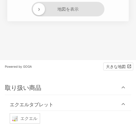
›
地図を表示
大きな地図
Powered by GOGA
取り扱い商品
エクエルタブレット
エクエル