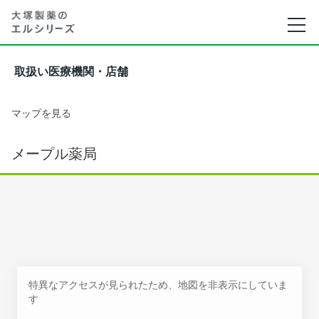
取扱い医療機関・店舗
マップを見る
メープル薬局
特異なアクセスが見られたため、地図を非表示にしていま
す