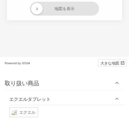
›
地図を表示
大きな地図
Powered by GOGA
取り扱い商品
エクエルタブレット
エクエル