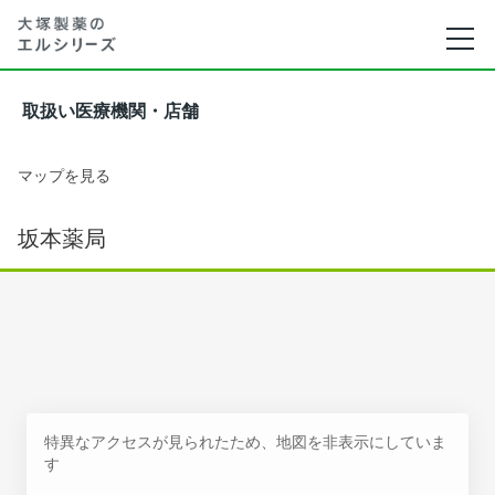
取扱い医療機関・店舗
マップを見る
坂本薬局
特異なアクセスが見られたため、地図を非表示にしていま
す