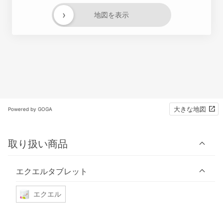
›
地図を表示
大きな地図
Powered by GOGA
取り扱い商品
エクエルタブレット
エクエル