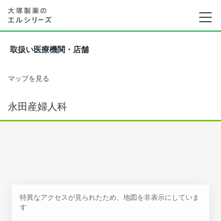
取扱い医療機関・店舗
マップを見る
永田産婦人科
特異なアクセスが見られたため、地図を非表示にしていま
す