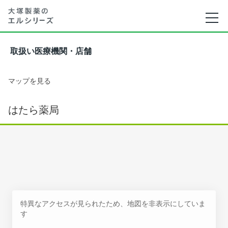
取扱い医療機関・店舗
マップを見る
はたら薬局
特異なアクセスが見られたため、地図を非表示にしていま
す