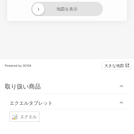
›
地図を表示
大きな地図
Powered by GOGA
取り扱い商品
エクエルタブレット
エクエル