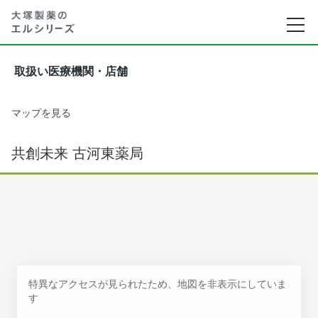
取扱い医療機関・店舗
マップを見る
共創未来 古河東薬局
特異なアクセスが見られたため、地図を非表示にしていま
す