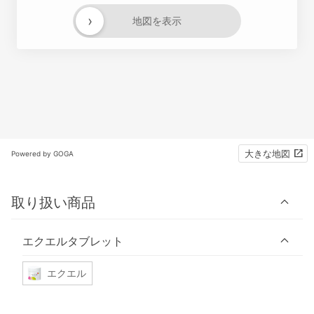
›
地図を表示
大きな地図
Powered by GOGA
取り扱い商品
エクエルタブレット
エクエル