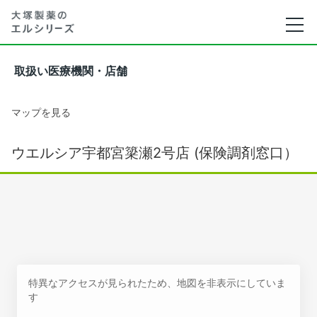
取扱い医療機関・店舗
マップを見る
ウエルシア宇都宮簗瀬2号店 (保険調剤窓口）
特異なアクセスが見られたため、地図を非表示にしていま
す