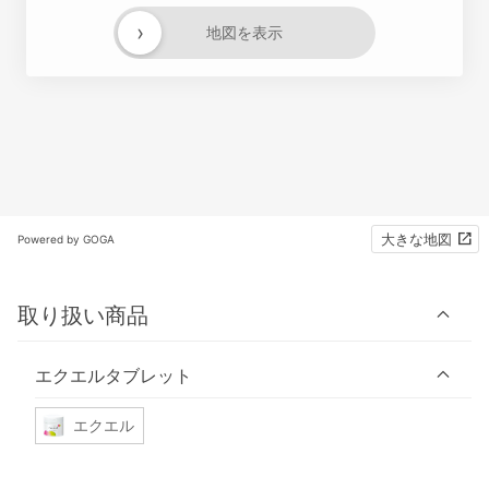
›
地図を表示
大きな地図
Powered by GOGA
取り扱い商品
エクエルタブレット
エクエル