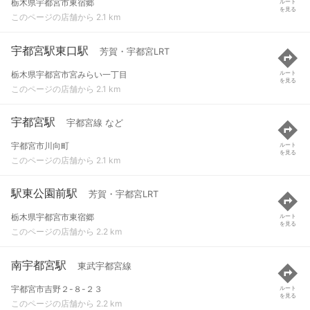
栃木県宇都宮市東宿郷
ルート
を見る
このページの店舗から 2.1 km
宇都宮駅東口駅
芳賀・宇都宮LRT
栃木県宇都宮市宮みらい一丁目
ルート
を見る
このページの店舗から 2.1 km
宇都宮駅
宇都宮線 など
宇都宮市川向町
ルート
を見る
このページの店舗から 2.1 km
駅東公園前駅
芳賀・宇都宮LRT
栃木県宇都宮市東宿郷
ルート
を見る
このページの店舗から 2.2 km
南宇都宮駅
東武宇都宮線
宇都宮市吉野２-８-２３
ルート
を見る
このページの店舗から 2.2 km