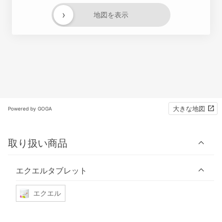
›
地図を表示
大きな地図
Powered by GOGA
取り扱い商品
エクエルタブレット
エクエル