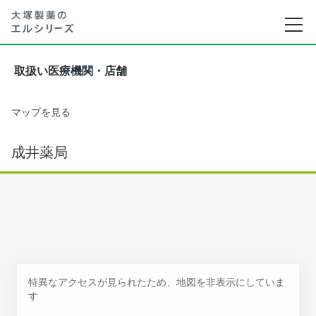
取扱い医療機関・店舗
マップを見る
成井薬局
特異なアクセスが見られたため、地図を非表示にしていま
す