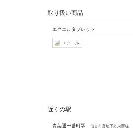
取り扱い商品
エクエルタブレット
エクエル
近くの駅
青葉通一番町駅
仙台市営地下鉄東西線