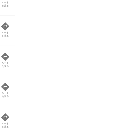
ルート
を見る
ルート
を見る
ルート
を見る
ルート
を見る
ルート
を見る