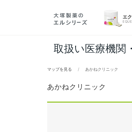
エ
EQUE
取扱い医療機関
マップを見る
あかねクリニック
あかねクリニック