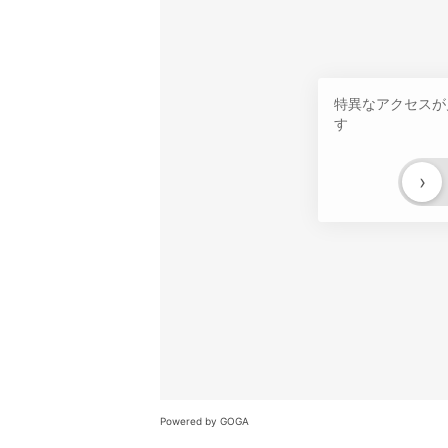
特異なアクセスが
す
›
Powered by GOGA