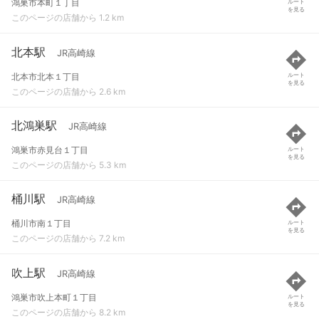
鴻巣市本町１丁目
ルート
を見る
このページの店舗から 1.2 km
北本駅
JR高崎線
北本市北本１丁目
ルート
を見る
このページの店舗から 2.6 km
北鴻巣駅
JR高崎線
鴻巣市赤見台１丁目
ルート
を見る
このページの店舗から 5.3 km
桶川駅
JR高崎線
桶川市南１丁目
ルート
を見る
このページの店舗から 7.2 km
吹上駅
JR高崎線
鴻巣市吹上本町１丁目
ルート
を見る
このページの店舗から 8.2 km