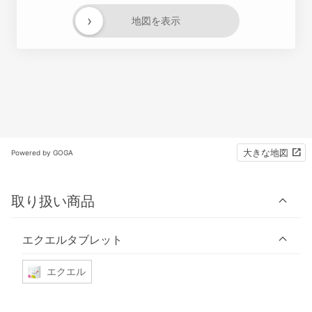
›
地図を表示
大きな地図
Powered by GOGA
取り扱い商品
エクエルタブレット
エクエル