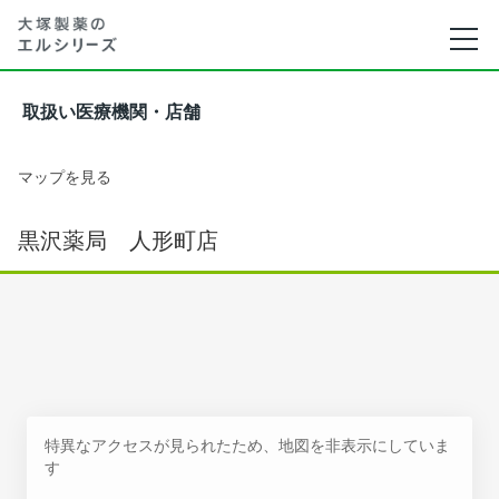
取扱い医療機関・店舗
マップを見る
黒沢薬局 人形町店
特異なアクセスが見られたため、地図を非表示にしていま
す