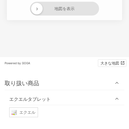
›
地図を表示
大きな地図
Powered by GOGA
取り扱い商品
エクエルタブレット
エクエル