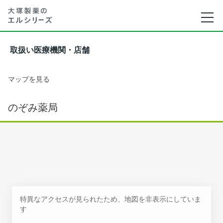
取扱い医療機関・店舗
マップを見る
のぞみ薬局
特異なアクセスが見られたため、地図を非表示にしていま
す