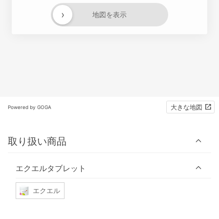
›
地図を表示
大きな地図
Powered by GOGA
取り扱い商品
エクエルタブレット
エクエル