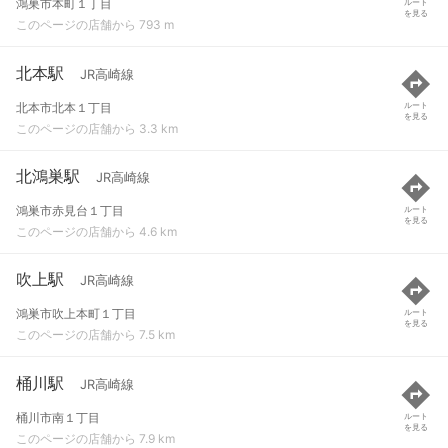
鴻巣市本町１丁目
ルート
を見る
このページの店舗から 793 m
北本駅
JR高崎線
北本市北本１丁目
ルート
を見る
このページの店舗から 3.3 km
北鴻巣駅
JR高崎線
鴻巣市赤見台１丁目
ルート
を見る
このページの店舗から 4.6 km
吹上駅
JR高崎線
鴻巣市吹上本町１丁目
ルート
を見る
このページの店舗から 7.5 km
桶川駅
JR高崎線
桶川市南１丁目
ルート
を見る
このページの店舗から 7.9 km