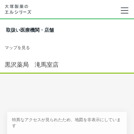
取扱い医療機関・店舗
マップを見る
黒沢薬局 滝馬室店
特異なアクセスが見られたため、地図を非表示にしていま
す