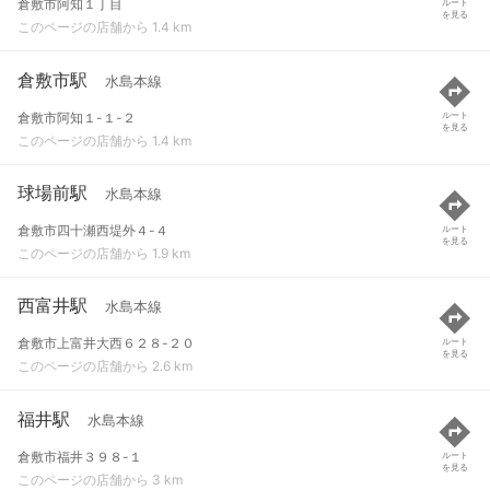
倉敷市阿知１丁目
ルート
を見る
このページの店舗から 1.4 km
倉敷市駅
水島本線
倉敷市阿知１-１-２
ルート
を見る
このページの店舗から 1.4 km
球場前駅
水島本線
倉敷市四十瀬西堤外４-４
ルート
を見る
このページの店舗から 1.9 km
西富井駅
水島本線
倉敷市上富井大西６２８-２０
ルート
を見る
このページの店舗から 2.6 km
福井駅
水島本線
倉敷市福井３９８-１
ルート
を見る
このページの店舗から 3 km