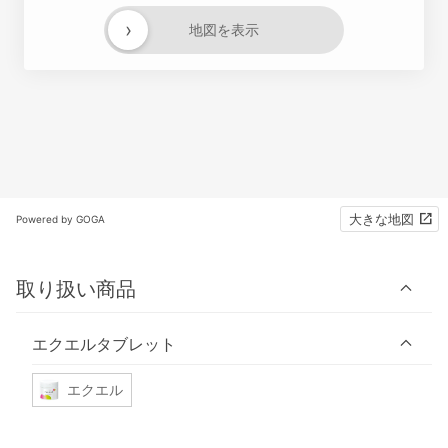
›
地図を表示
大きな地図
Powered by GOGA
取り扱い商品
エクエルタブレット
エクエル