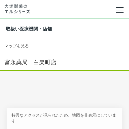
取扱い医療機関・店舗
マップを見る
富永薬局 白楽町店
特異なアクセスが見られたため、地図を非表示にしていま
す