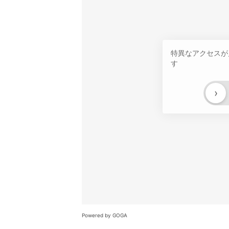
特異なアクセスが
す
›
Powered by GOGA