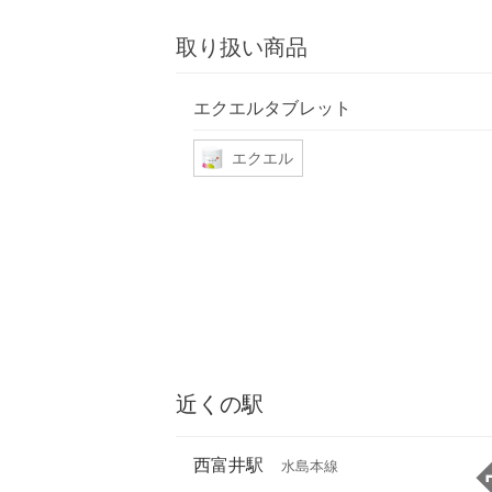
取り扱い商品
エクエルタブレット
エクエル
近くの駅
西富井駅
水島本線