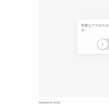
特異なアクセスが
す
›
Powered by GOGA