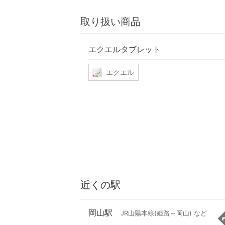
取り扱い商品
エクエルタブレット
エクエル
近くの駅
岡山駅
JR山陽本線(姫路～岡山) など