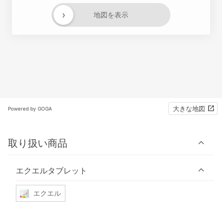
›
地図を表示
大きな地図
Powered by GOGA
取り扱い商品
エクエルタブレット
エクエル