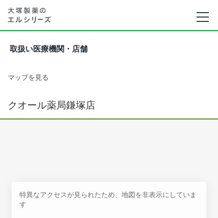
取扱い医療機関・店舗
マップを見る
クオール薬局鎌塚店
特異なアクセスが見られたため、地図を非表示にしていま
す