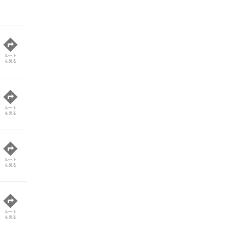
ルート
を見る
ルート
を見る
ルート
を見る
ルート
を見る