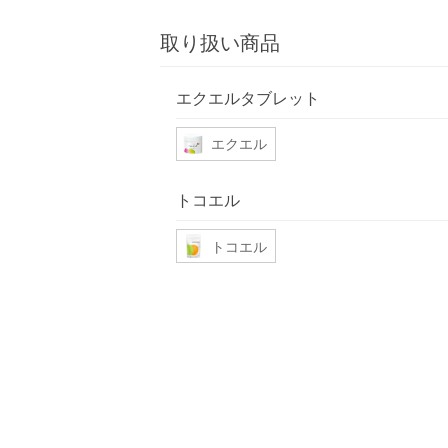
取り扱い商品
エクエルタブレット
エクエル
トコエル
トコエル