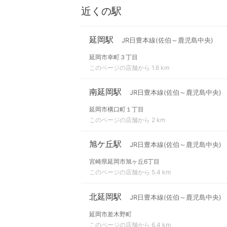
近くの駅
延岡駅
JR日豊本線(佐伯～鹿児島中央)
延岡市幸町３丁目
このページの店舗から 1.6 km
南延岡駅
JR日豊本線(佐伯～鹿児島中央)
延岡市構口町１丁目
このページの店舗から 2 km
旭ケ丘駅
JR日豊本線(佐伯～鹿児島中央)
宮崎県延岡市旭ヶ丘6丁目
このページの店舗から 5.4 km
北延岡駅
JR日豊本線(佐伯～鹿児島中央)
延岡市差木野町
このページの店舗から 6.4 km