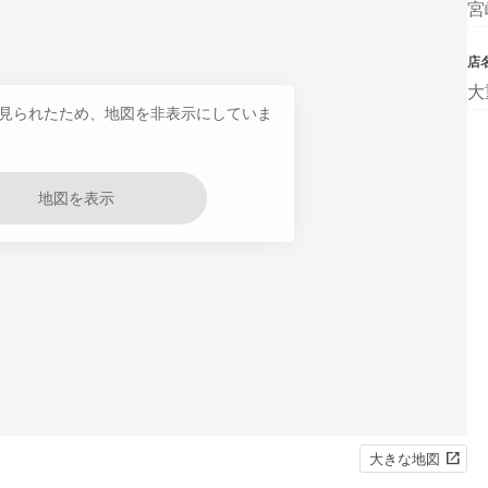
宮
店
大
見られたため、地図を非表示にしていま
地図を表示
大きな地図