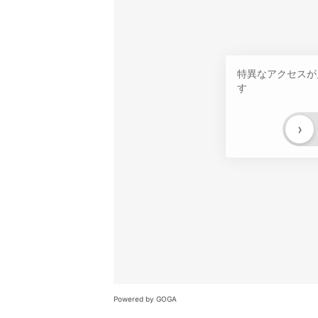
特異なアクセスが
す
›
Powered by GOGA