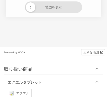
›
地図を表示
大きな地図
Powered by GOGA
取り扱い商品
エクエルタブレット
エクエル