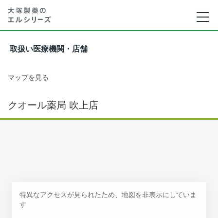
取扱い医療機関・店舗
マップを見る
クオール薬局 吹上店
特異なアクセスが見られたため、地図を非表示にしていま
す