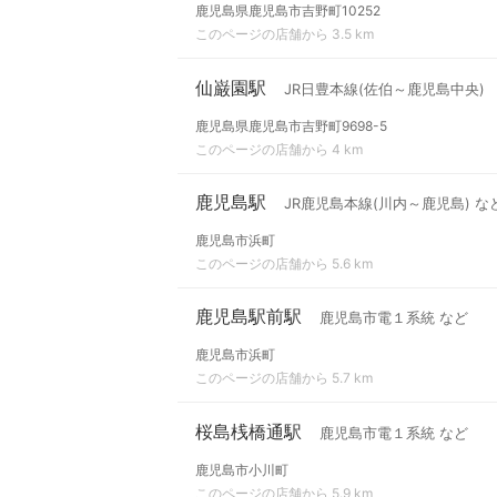
鹿児島県鹿児島市吉野町10252
このページの店舗から 3.5 km
仙巌園駅
JR日豊本線(佐伯～鹿児島中央)
鹿児島県鹿児島市吉野町9698-5
このページの店舗から 4 km
鹿児島駅
JR鹿児島本線(川内～鹿児島) な
鹿児島市浜町
このページの店舗から 5.6 km
鹿児島駅前駅
鹿児島市電１系統 など
鹿児島市浜町
このページの店舗から 5.7 km
桜島桟橋通駅
鹿児島市電１系統 など
鹿児島市小川町
このページの店舗から 5.9 km