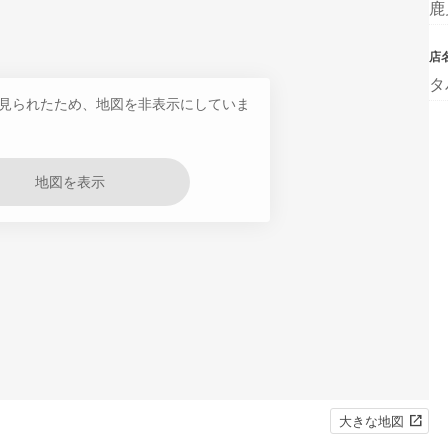
鹿
店
タ
見られたため、地図を非表示にしていま
地図を表示
大きな地図