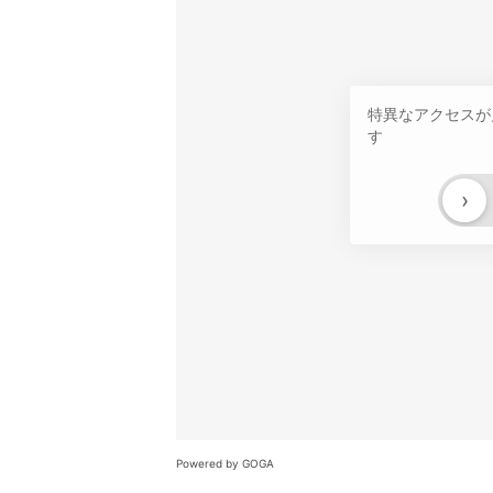
特異なアクセスが
す
›
Powered by GOGA