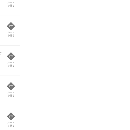
ルート
を見る
ルート
を見る
ど
ルート
を見る
ルート
を見る
ルート
を見る