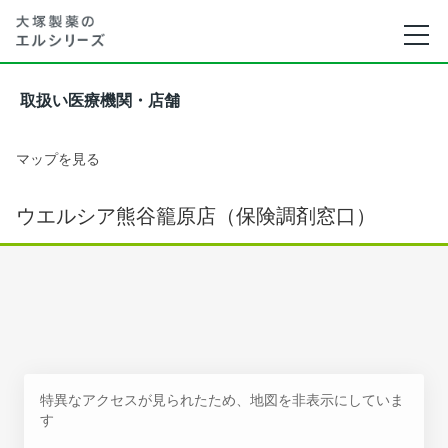
取扱い医療機関・店舗
マップを見る
ウエルシア熊谷籠原店（保険調剤窓口）
特異なアクセスが見られたため、地図を非表示にしていま
す