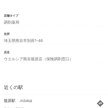
店舗タイプ
調剤薬局
住所
埼玉県熊谷市別府1-46
店名
ウエルシア熊谷籠原店（保険調剤窓口）
近くの駅
籠原駅
JR高崎線