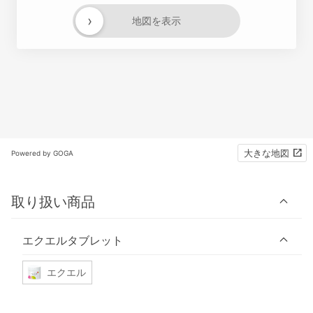
›
地図を表示
大きな地図
Powered by GOGA
取り扱い商品
エクエルタブレット
エクエル