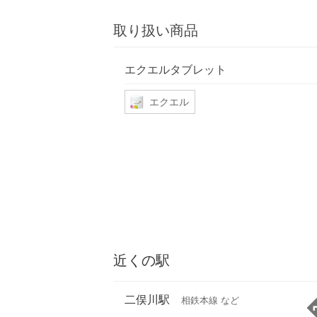
取り扱い商品
エクエルタブレット
エクエル
近くの駅
二俣川駅
相鉄本線 など