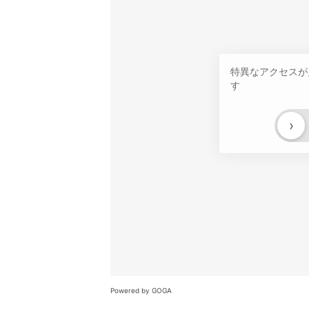
特異なアクセスが
す
›
Powered by GOGA