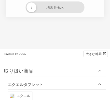
›
地図を表示
大きな地図
Powered by GOGA
取り扱い商品
エクエルタブレット
エクエル