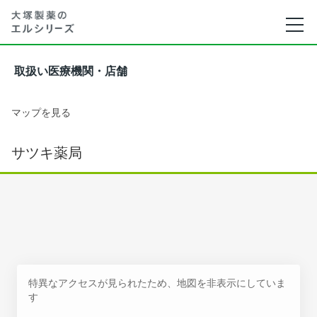
取扱い医療機関・店舗
マップを見る
サツキ薬局
特異なアクセスが見られたため、地図を非表示にしていま
す