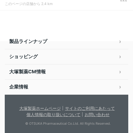
を見る
このページの店舗から 2.4 km
製品ラインナップ
ショッピング
大塚製薬CM情報
企業情報
大塚製薬ホームページ
サイトのご利用にあたって
個人情報の取り扱いについて
お問い合わせ
© OTSUKA Pharmaceutical Co.Ltd. All Rights Reserved.