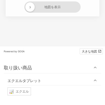
›
地図を表示
大きな地図
Powered by GOGA
取り扱い商品
エクエルタブレット
エクエル