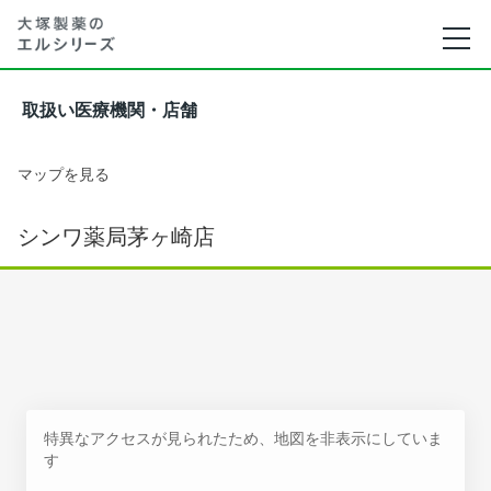
取扱い医療機関・店舗
マップを見る
シンワ薬局茅ヶ崎店
特異なアクセスが見られたため、地図を非表示にしていま
す