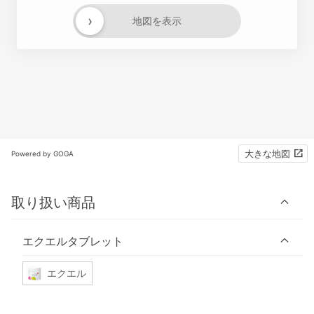
›
地図を表示
大きな地図
Powered by GOGA
取り扱い商品
エクエルタブレット
エクエル