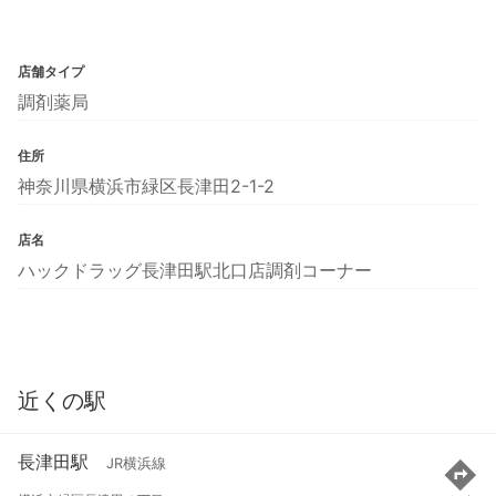
店舗タイプ
調剤薬局
住所
神奈川県横浜市緑区長津田2-1-2
店名
ハックドラッグ長津田駅北口店調剤コーナー
近くの駅
長津田駅
JR横浜線