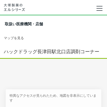
取扱い医療機関・店舗
マップを見る
ハックドラッグ長津田駅北口店調剤コーナー
特異なアクセスが見られたため、地図を非表示にしていま
す