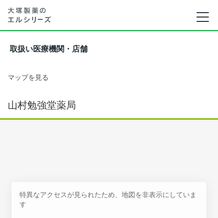
取扱い医療機関・店舗
マップを見る
山村勉強堂薬局
特異なアクセスが見られたため、地図を非表示にしていま
す