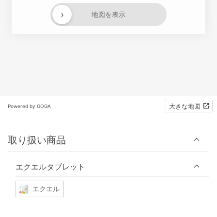
›
地図を表示
大きな地図
Powered by GOGA
取り扱い商品
エクエルタブレット
エクエル