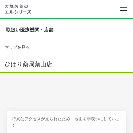
取扱い医療機関・店舗
マップを見る
ひばり薬局葉山店
特異なアクセスが見られたため、地図を非表示にしていま
す