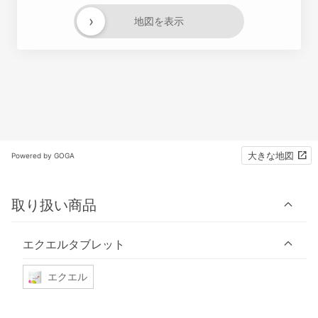
›
地図を表示
大きな地図
Powered by GOGA
取り扱い商品
エクエルタブレット
エクエル