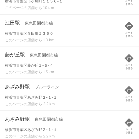
横浜市青葉区市ケ尾町１１５６-１
ルート
を見る
このページの店舗から 104 m
江田駅
東急田園都市線
横浜市青葉区荏田町２３６０
ルート
を見る
このページの店舗から 1.3 km
藤が丘駅
東急田園都市線
横浜市青葉区藤が丘２-５-４
ルート
を見る
このページの店舗から 1.5 km
あざみ野駅
ブルーライン
横浜市青葉区あざみ野２-１-１
ルート
を見る
このページの店舗から 2.2 km
あざみ野駅
東急田園都市線
横浜市青葉区あざみ野２-１-１
ルート
を見る
このページの店舗から 2.2 km