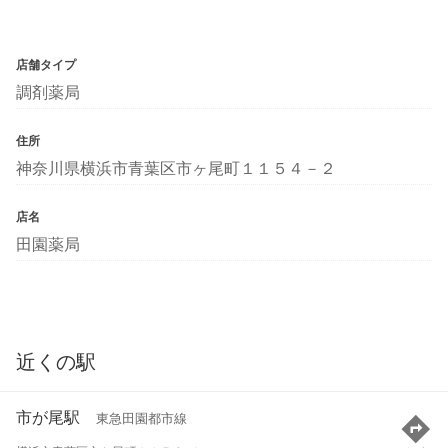
店舗タイプ
調剤薬局
住所
神奈川県横浜市青葉区市ヶ尾町１１５４－２
店名
田園薬局
近くの駅
市が尾駅
東急田園都市線