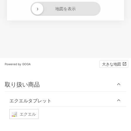
›
地図を表示
大きな地図
Powered by GOGA
取り扱い商品
エクエルタブレット
エクエル