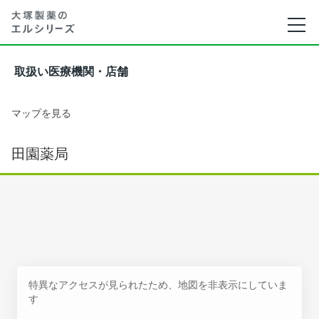
取扱い医療機関・店舗
マップを見る
田園薬局
特異なアクセスが見られたため、地図を非表示にしていま
す