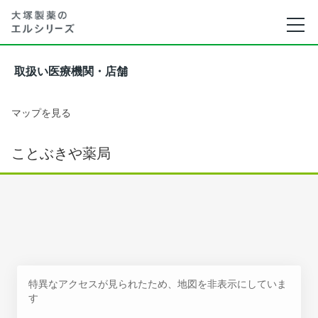
取扱い医療機関・店舗
マップを見る
ことぶきや薬局
特異なアクセスが見られたため、地図を非表示にしていま
す