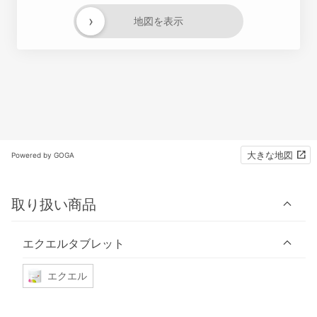
›
地図を表示
大きな地図
Powered by GOGA
取り扱い商品
エクエルタブレット
エクエル