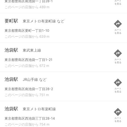
東京都豊島区南池袋一丁目28-1
ルート
を見る
このページの店舗から 489 m
要町駅
東京メトロ有楽町線 など
東京都豊島区要町一丁目1-10
ルート
を見る
このページの店舗から 639 m
池袋駅
東武東上線
東京都豊島区西池袋一丁目1-21
ルート
を見る
このページの店舗から 672 m
池袋駅
JR山手線 など
東京都豊島区南池袋一丁目28-2
ルート
を見る
このページの店舗から 751 m
池袋駅
東京メトロ有楽町線
東京都豊島区西池袋三丁目28-14
ルート
を見る
このページの店舗から 754 m