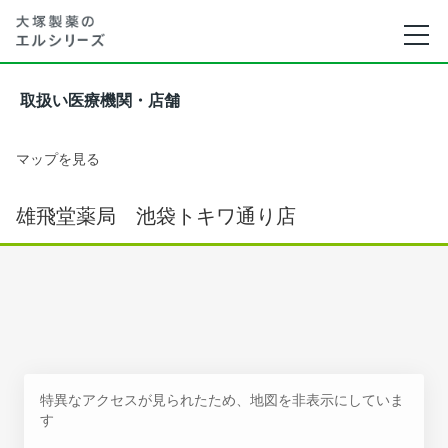
取扱い医療機関・店舗
マップを見る
雄飛堂薬局 池袋トキワ通り店
特異なアクセスが見られたため、地図を非表示にしていま
す