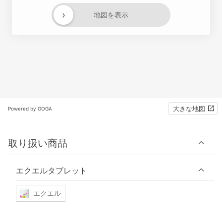
›
地図を表示
大きな地図
Powered by GOGA
取り扱い商品
エクエルタブレット
エクエル