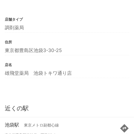
店舗タイプ
調剤薬局
住所
東京都豊島区池袋3-30-25
店名
雄飛堂薬局 池袋トキワ通り店
近くの駅
池袋駅
東京メトロ副都心線