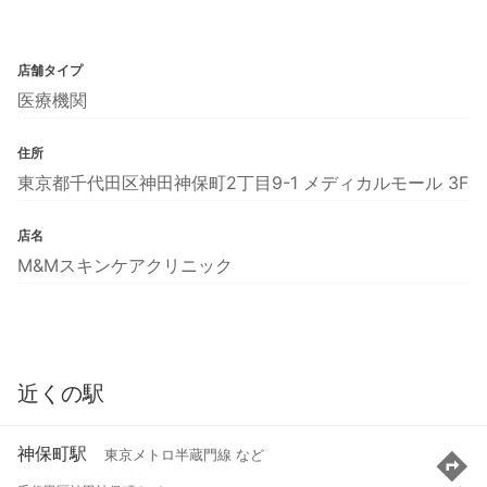
店舗タイプ
医療機関
住所
東京都千代田区神田神保町2丁目9-1 メディカルモール 3F
店名
M&Mスキンケアクリニック
近くの駅
神保町駅
東京メトロ半蔵門線 など