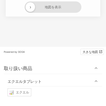
›
地図を表示
大きな地図
Powered by GOGA
取り扱い商品
エクエルタブレット
エクエル