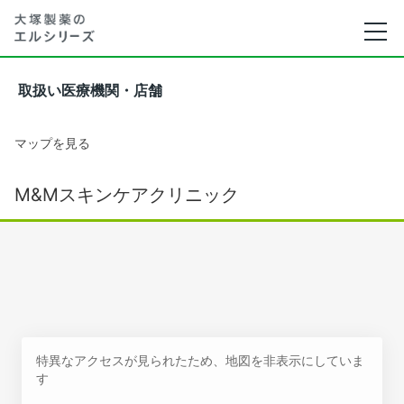
取扱い医療機関・店舗
マップを見る
M&Mスキンケアクリニック
特異なアクセスが見られたため、地図を非表示にしていま
す