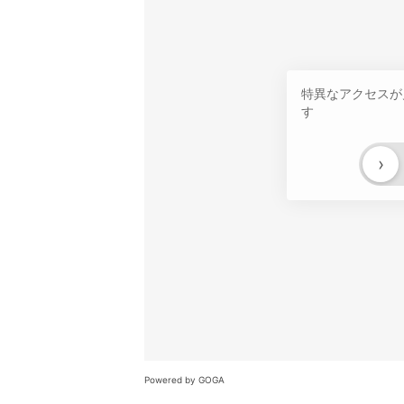
特異なアクセスが
す
›
Powered by GOGA