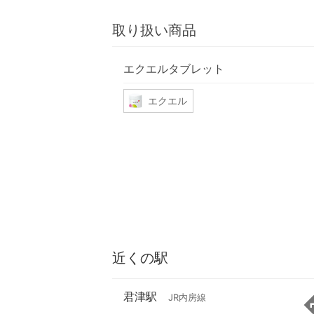
取り扱い商品
エクエルタブレット
エクエル
近くの駅
君津駅
JR内房線