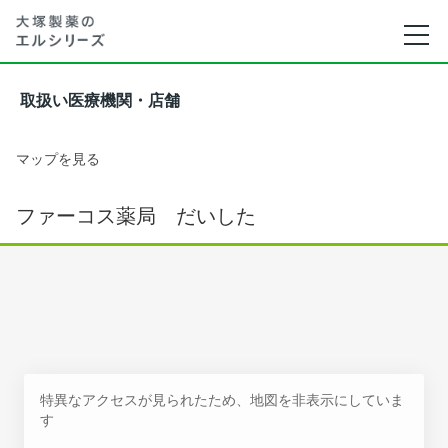
取扱い医療機関・店舗
マップを見る
ファーコス薬局 だいした
特異なアクセスが見られたため、地図を非表示にしていま
す