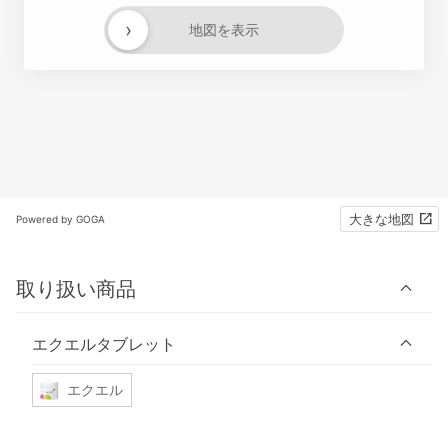
›
地図を表示
大きな地図
Powered by GOGA
取り扱い商品
エクエルタブレット
エクエル