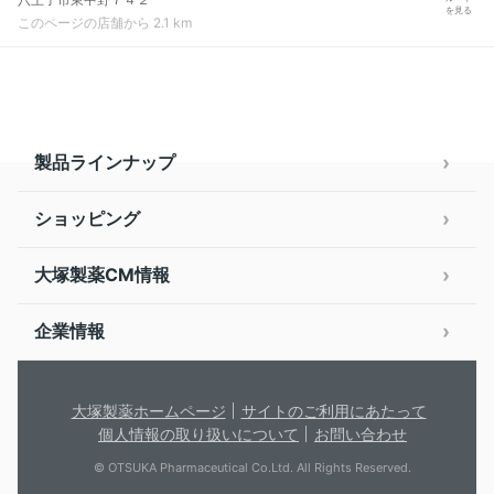
を見る
このページの店舗から 2.1 km
製品ラインナップ
ショッピング
大塚製薬CM情報
企業情報
大塚製薬ホームページ
サイトのご利用にあたって
個人情報の取り扱いについて
お問い合わせ
© OTSUKA Pharmaceutical Co.Ltd. All Rights Reserved.