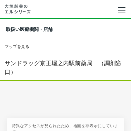
取扱い医療機関・店舗
マップを見る
サンドラッグ京王堀之内駅前薬局 （調剤窓
口）
特異なアクセスが見られたため、地図を非表示にしていま