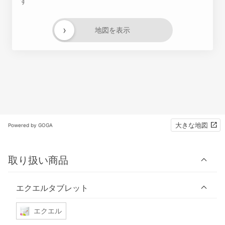
す
›
地図を表示
大きな地図
Powered by GOGA
取り扱い商品
エクエルタブレット
エクエル