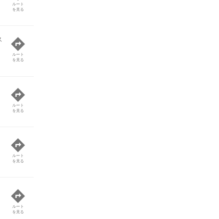
ルート
を見る
ス
ルート
を見る
ルート
を見る
ルート
を見る
ルート
を見る