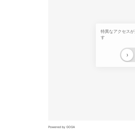
特異なアクセスが
す
›
Powered by GOGA