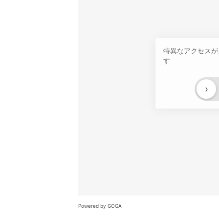
特異なアクセスが
す
›
Powered by GOGA