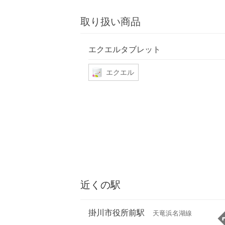
取り扱い商品
エクエルタブレット
エクエル
近くの駅
掛川市役所前駅
天竜浜名湖線