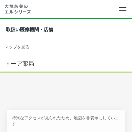
取扱い医療機関・店舗
マップを見る
トーア薬局
特異なアクセスが見られたため、地図を非表示にしていま
す