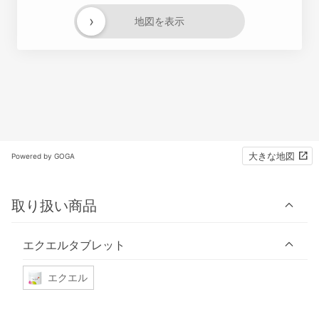
›
地図を表示
大きな地図
Powered by GOGA
取り扱い商品
エクエルタブレット
エクエル