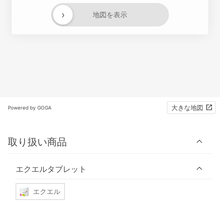
›
地図を表示
大きな地図
Powered by GOGA
取り扱い商品
エクエルタブレット
エクエル