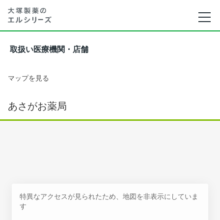
取扱い医療機関・店舗
マップを見る
あさがお薬局
特異なアクセスが見られたため、地図を非表示にしていま
す