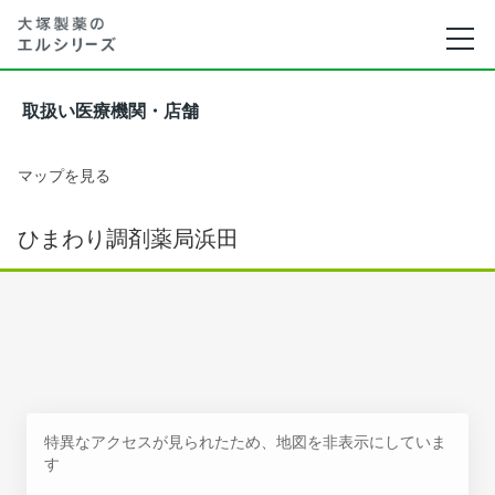
取扱い医療機関・店舗
マップを見る
ひまわり調剤薬局浜田
特異なアクセスが見られたため、地図を非表示にしていま
す