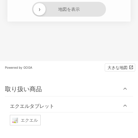
›
地図を表示
大きな地図
Powered by GOGA
取り扱い商品
エクエルタブレット
エクエル