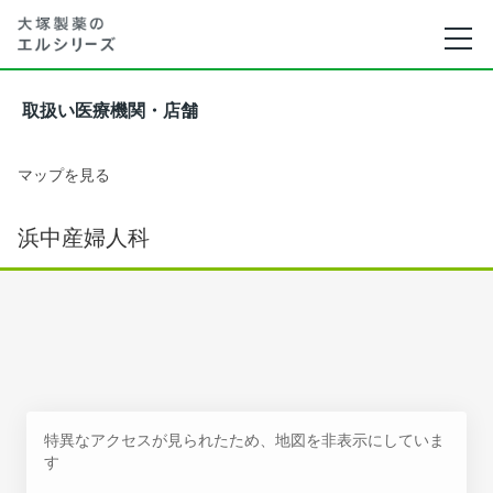
取扱い医療機関・店舗
マップを見る
浜中産婦人科
特異なアクセスが見られたため、地図を非表示にしていま
す