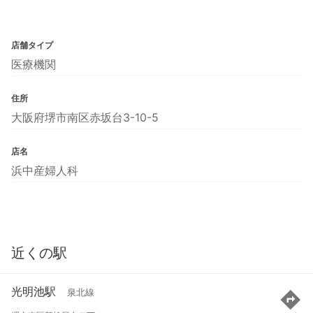
店舗タイプ
医療機関
住所
大阪府堺市南区赤坂台3-10-5
店名
浜中産婦人科
近くの駅
光明池駅
泉北線