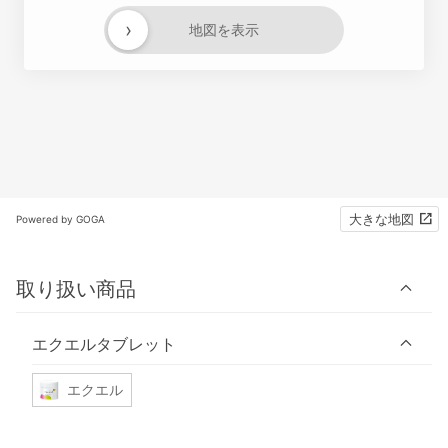
›
地図を表示
大きな地図
Powered by GOGA
取り扱い商品
エクエルタブレット
エクエル