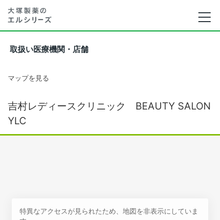
取扱い医療機関・店舗
マップを見る
吉村レディースクリニック BEAUTY SALON
YLC
特異なアクセスが見られたため、地図を非表示にしていま