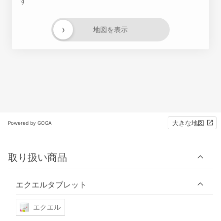
す
›
地図を表示
大きな地図
Powered by GOGA
取り扱い商品
エクエルタブレット
エクエル