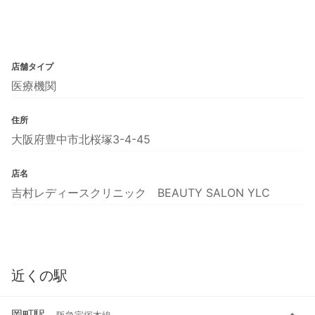
店舗タイプ
医療機関
住所
大阪府豊中市北桜塚3-4-45
店名
吉村レディースクリニック BEAUTY SALON YLC
近くの駅
岡町駅