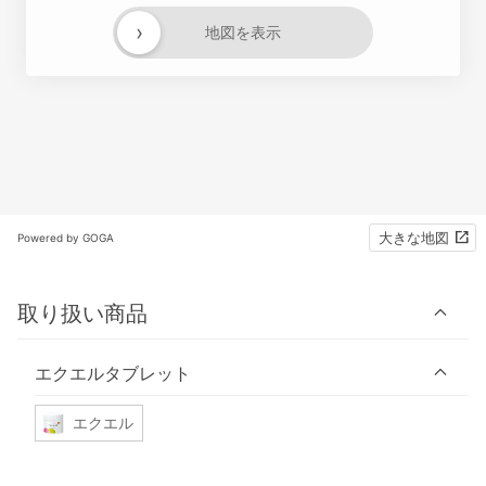
›
地図を表示
大きな地図
Powered by GOGA
取り扱い商品
エクエルタブレット
エクエル