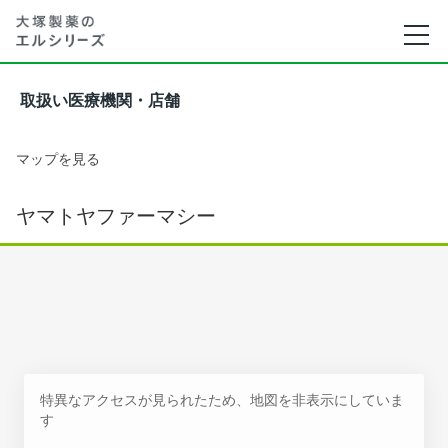
取扱い医療機関・店舗
マップを見る
ヤマトヤファーマシー
特異なアクセスが見られたため、地図を非表示にしていま
す