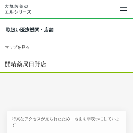
取扱い医療機関・店舗
マップを見る
開晴薬局日野店
特異なアクセスが見られたため、地図を非表示にしていま
す