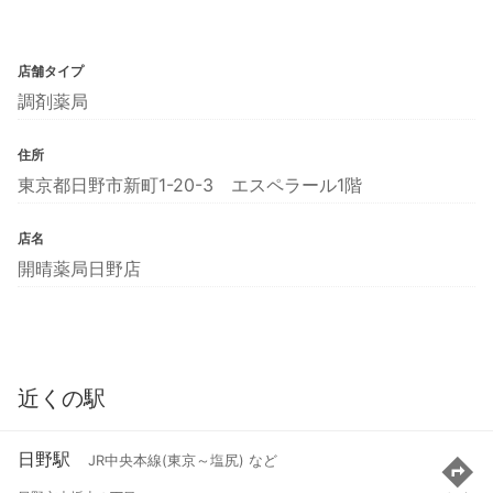
店舗タイプ
調剤薬局
住所
東京都日野市新町1-20-3 エスペラール1階
店名
開晴薬局日野店
近くの駅
日野駅
JR中央本線(東京～塩尻) など