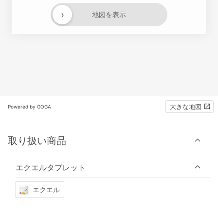
›
地図を表示
大きな地図
Powered by GOGA
取り扱い商品
エクエルタブレット
エクエル