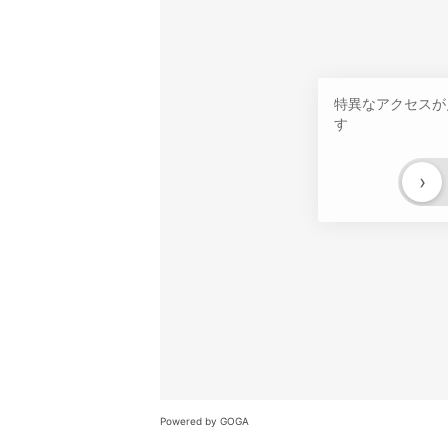
特異なアクセスが
す
›
Powered by GOGA