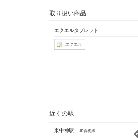
取り扱い商品
エクエルタブレット
エクエル
近くの駅
東中神駅
JR青梅線