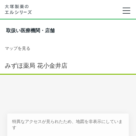
取扱い医療機関・店舗
マップを見る
みずほ薬局 花小金井店
特異なアクセスが見られたため、地図を非表示にしていま
す