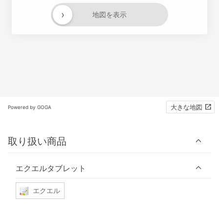
›
地図を表示
大きな地図
Powered by GOGA
取り扱い商品
エクエルタブレット
エクエル