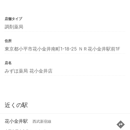
店舗タイプ
調剤薬局
住所
東京都小平市花小金井南町1-18-25 ＮＲ花小金井駅前1F
店名
みずほ薬局 花小金井店
近くの駅
花小金井駅
西武新宿線