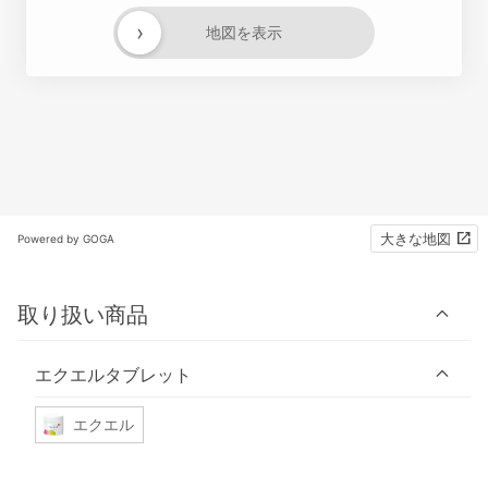
›
地図を表示
大きな地図
Powered by GOGA
取り扱い商品
エクエルタブレット
エクエル