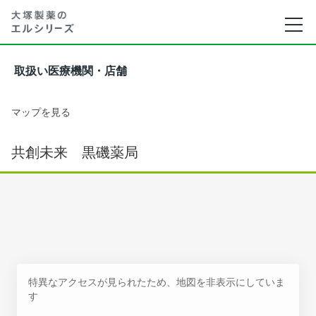
取扱い医療機関・店舗
マップを見る
共創未来 黒磯薬局
特異なアクセスが見られたため、地図を非表示にしていま
す