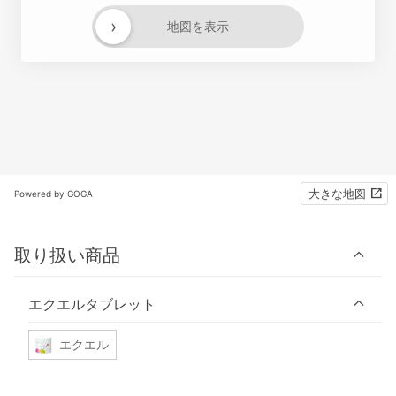
›
地図を表示
大きな地図
Powered by GOGA
取り扱い商品
エクエルタブレット
エクエル