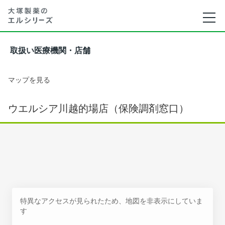
取扱い医療機関・店舗
マップを見る
ウエルシア川越的場店（保険調剤窓口）
特異なアクセスが見られたため、地図を非表示にしていま
す