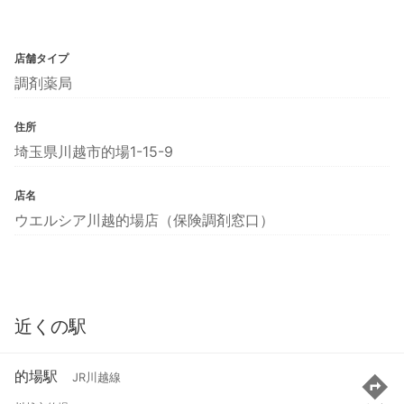
店舗タイプ
調剤薬局
住所
埼玉県川越市的場1-15-9
店名
ウエルシア川越的場店（保険調剤窓口）
近くの駅
的場駅
JR川越線