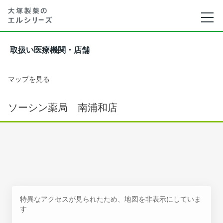
取扱い医療機関・店舗
マップを見る
ソーシン薬局 南浦和店
特異なアクセスが見られたため、地図を非表示にしていま
す