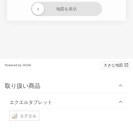
›
地図を表示
大きな地図
Powered by GOGA
取り扱い商品
エクエルタブレット
エクエル