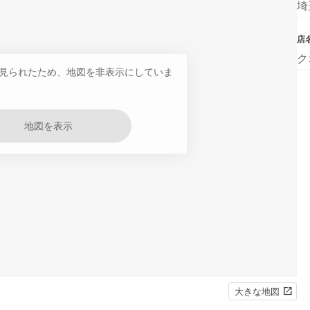
埼
店
ク
見られたため、地図を非表示にしていま
地図を表示
大きな地図