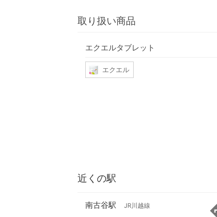
取り扱い商品
エクエルタブレット
エクエル
近くの駅
南古谷駅
JR川越線