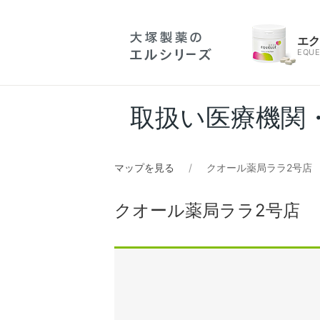
エ
EQUE
取扱い医療機関
マップを見る
クオール薬局ララ2号店
クオール薬局ララ2号店