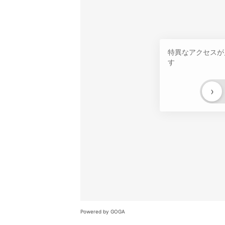
特異なアクセスが
す
›
Powered by GOGA